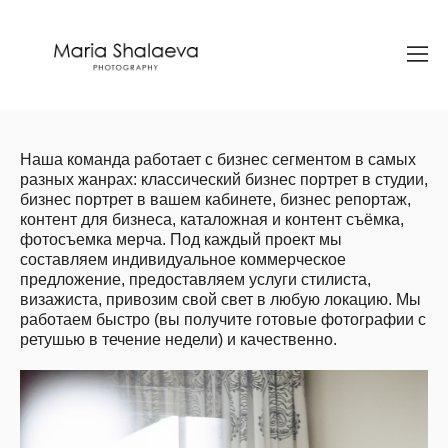
Наша команда работает с бизнес сегментом в самых
разных жанрах: классический бизнес портрет в студии,
бизнес портрет в вашем кабинете, бизнес репортаж,
контент для бизнеса, каталожная и контент съёмка,
фотосъемка мерча. Под каждый проект мы
составляем индивидуальное коммерческое
предложение, предоставляем услуги стилиста,
визажиста, привозим свой свет в любую локацию. Мы
работаем быстро (вы получите готовые фотографии с
ретушью в течение недели) и качественно.