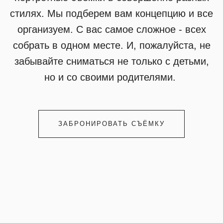
стилях. Мы подберем вам концепцию и все
организуем. С вас самое сложное - всех
собрать в одном месте. И, пожалуйста, не
забывайте сниматься не только с детьми,
но и со своими родителями.
ЗАБРОНИРОВАТЬ СЪЁМКУ