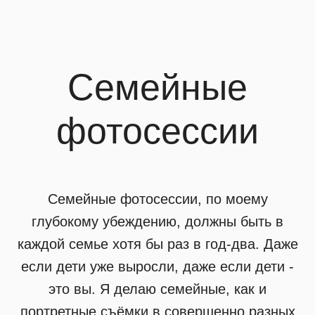
Семейные
фотосессии
Семейные фотосессии, по моему
глубокому убеждению, должны быть в
каждой семье хотя бы раз в год-два. Даже
если дети уже выросли, даже если дети -
это вы. Я делаю семейные, как и
портретные съёмки в совершенно разных