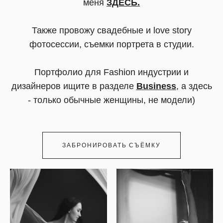
меня
ЗДЕСЬ
.
Также провожу свадебные и love story
фотосессии, съемки портрета в студии.
Портфолио для Fashion индустрии и
дизайнеров ищите в разделе
Business
, а здесь
- только обычные женщины, не модели)
ЗАБРОНИРОВАТЬ СЪЁМКУ