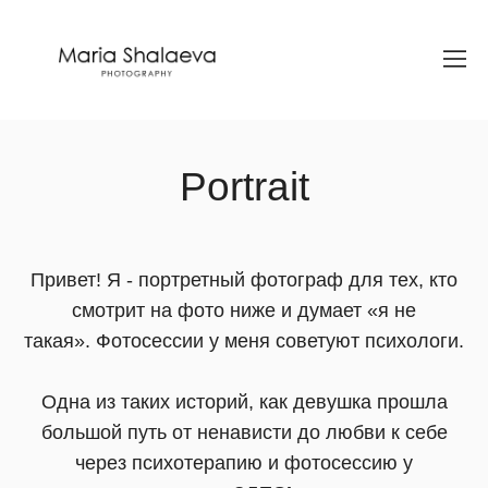
Portrait
Привет! Я - портретный фотограф для тех, кто
смотрит на фото ниже и думает «я не
такая». Фотосессии у меня советуют психологи.
Одна из таких историй, как девушка прошла
большой путь от ненависти до любви к себе
через психотерапию и фотосессию у