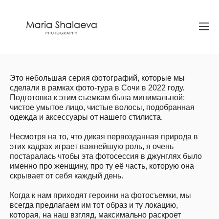
Это небольшая серия фотографий, которые мы
сделали в рамках фото-тура в Сочи в 2022 году.
Подготовка к этим съемкам была минимальной:
чистое умытое лицо, чистые волосы, подобранная
одежда и аксессуары от нашего стилиста.
Несмотря на то, что дикая первозданная природа в
этих кадрах играет важнейшую роль, я очень
постаралась чтобы эта фотосессия в джунглях было
именно про женщину, про ту её часть, которую она
скрывает от себя каждый день.
Когда к нам приходят героини на фотосъемки, мы
всегда предлагаем им тот образ и ту локацию,
которая, на наш взгляд, максимально раскроет