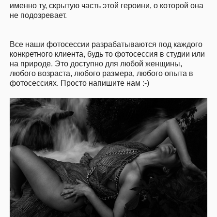
именно ту, скрытую часть этой героини, о которой она
не подозревает.
Все наши фотосессии разрабатываются под каждого
конкретного клиента, будь то фотосессия в студии или
на природе. Это доступно для любой женщины,
любого возраста, любого размера, любого опыта в
фотосессиях. Просто напишите нам :-)