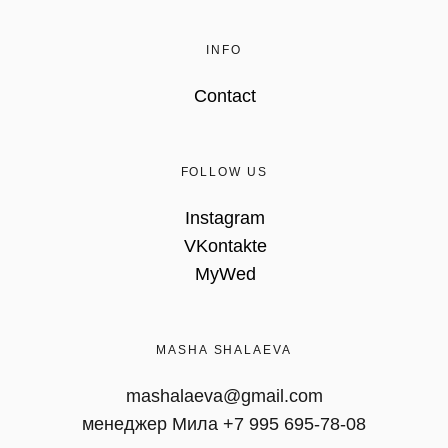
INFO
Contact
FOLLOW US
Instagram
VKontakte
MyWed
MASHA SHALAEVA
mashalaeva@gmail.com
менеджер Мила +7 995 695-78-08