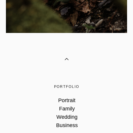
PORTFOLIO
Portrait
Family
Wedding
Business